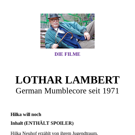
DIE FILME
LOTHAR LAMBERT
German Mumblecore seit 1971
Hilka will noch
Inhalt (ENTHÄLT SPOILER)
Hilka Neuhof erzählt von ihrem Jugendtraum,